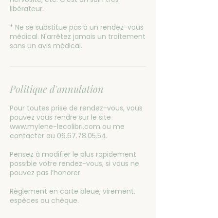
libérateur.
* Ne se substitue pas à un rendez-vous
médical. N'arrêtez jamais un traitement
sans un avis médical.
Politique d'annulation
Pour toutes prise de rendez-vous, vous
pouvez vous rendre sur le site
www.mylene-lecolibri.com ou me
contacter au 06.67.78.05.54.
Pensez à modifier le plus rapidement
possible votre rendez-vous, si vous ne
pouvez pas l’honorer.
Règlement en carte bleue, virement,
espèces ou chèque.