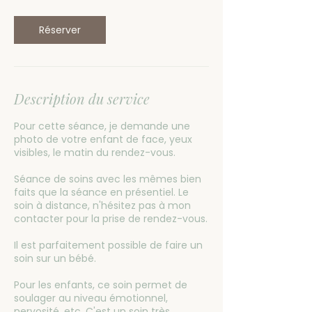
Réserver
Description du service
Pour cette séance, je demande une
photo de votre enfant de face, yeux
visibles, le matin du rendez-vous.
Séance de soins avec les mêmes bien
faits que la séance en présentiel. Le
soin à distance, n'hésitez pas à mon
contacter pour la prise de rendez-vous.
Il est parfaitement possible de faire un
soin sur un bébé.
Pour les enfants, ce soin permet de
soulager au niveau émotionnel,
nervosité, etc. C'est un soin très