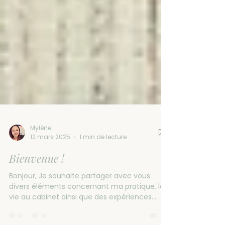
Mylène
12 mars 2025
1 min de lecture
Bienvenue !
Bonjour, Je souhaite partager avec vous