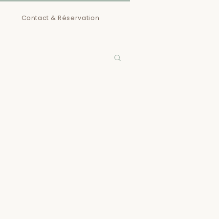
Contact & Réservation