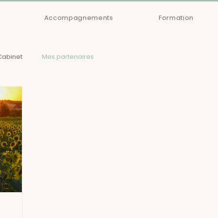
Accompagnements
Formation
Cabinet
Mes partenaires